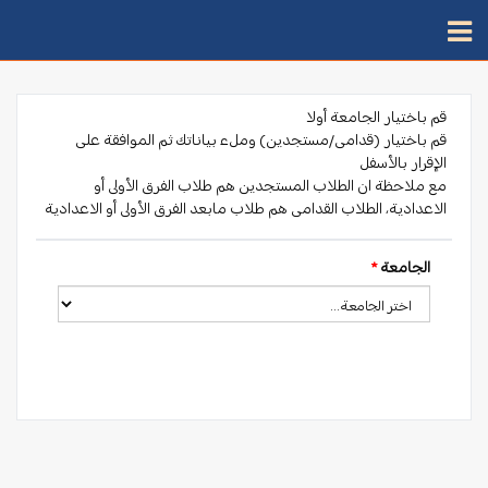
قم باختيار الجامعة أولا
قم باختيار (قدامى/مستجدين) وملء بياناتك ثم الموافقة على
الإقرار بالأسفل
مع ملاحظة ان الطلاب المستجدين هم طلاب الفرق الأولى أو
الاعدادية، الطلاب القدامى هم طلاب مابعد الفرق الأولى أو الاعدادية
الجامعة
*